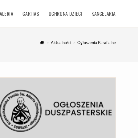
ALERIA
CARITAS
OCHRONA DZIECI
KANCELARIA
>
Aktualności
>
Ogłoszenia Parafialne