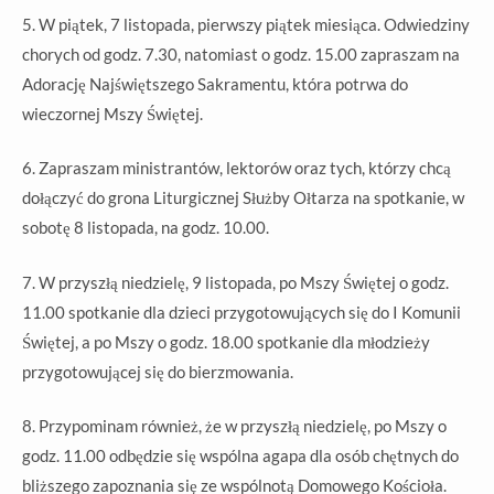
5. W piątek, 7 listopada, pierwszy piątek miesiąca. Odwiedziny
chorych od godz. 7.30, natomiast o godz. 15.00 zapraszam na
Adorację Najświętszego Sakramentu, która potrwa do
wieczornej Mszy Świętej.
6. Zapraszam ministrantów, lektorów oraz tych, którzy chcą
dołączyć do grona Liturgicznej Służby Ołtarza na spotkanie, w
sobotę 8 listopada, na godz. 10.00.
7. W przyszłą niedzielę, 9 listopada, po Mszy Świętej o godz.
11.00 spotkanie dla dzieci przygotowujących się do I Komunii
Świętej, a po Mszy o godz. 18.00 spotkanie dla młodzieży
przygotowującej się do bierzmowania.
8. Przypominam również, że w przyszłą niedzielę, po Mszy o
godz. 11.00 odbędzie się wspólna agapa dla osób chętnych do
bliższego zapoznania się ze wspólnotą Domowego Kościoła.